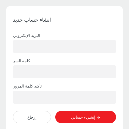
انشاء حساب جديد
البريد الإلكتروني
كلمه السر
تأكيد كلمة المرور
إنشيء حسابي →
إرجاع