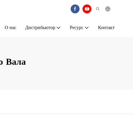
О нас
Дистрибьютор
Ресурс
Контакт
о Вала