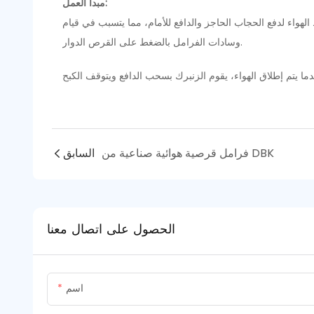
مبدأ العمل:
واء لدفع الحجاب الحاجز والدافع للأمام، مما يتسبب في قيام
وسادات الفرامل بالضغط على القرص الدوار.
فرامل قرصية هوائية صناعية من DBK
السابق
الحصول على اتصال معنا
اسم