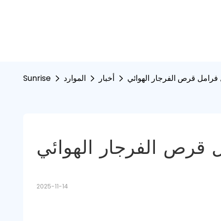
أخبار
الموارد
Sunrise
2025-11-14