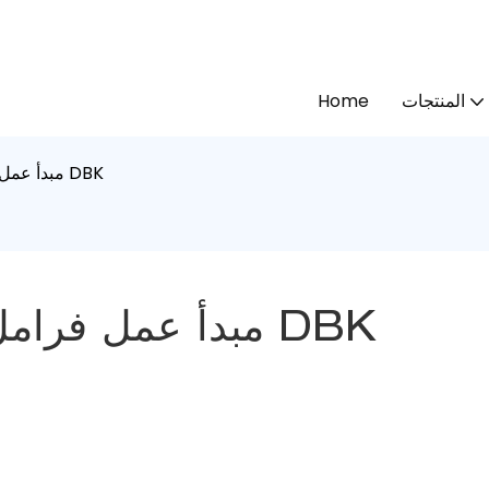
المنتجات
Home
مبدأ عمل فرامل قرص الفرجار الهوائي DBK
مبدأ عمل فرامل قرص الفرجار الهوائي DBK