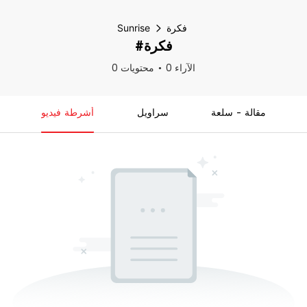
فكرة
Sunrise
#فكرة
0 الآراء
0 محتويات
مقالة - سلعة
سراويل
أشرطة فيديو