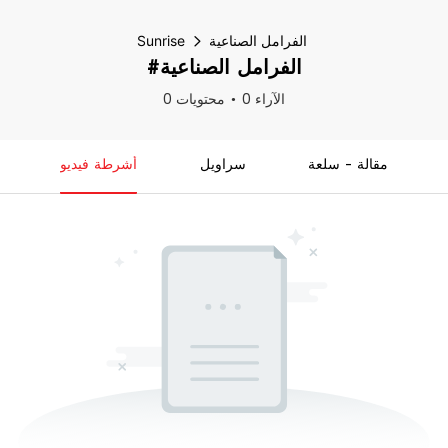
الفرامل الصناعية
Sunrise
#الفرامل الصناعية
0 الآراء
0 محتويات
مقالة - سلعة
سراويل
أشرطة فيديو