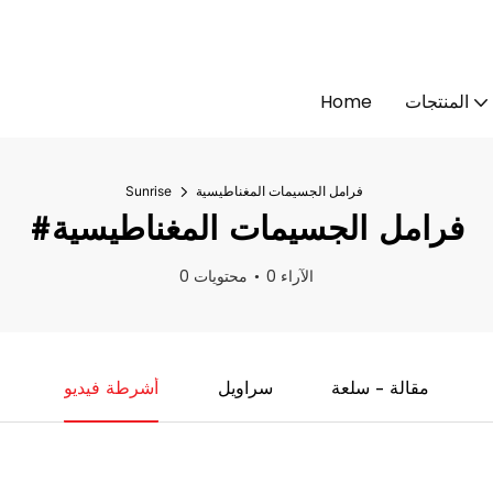
المنتجات
Home
فرامل الجسيمات المغناطيسية
Sunrise
#فرامل الجسيمات المغناطيسية
0 الآراء
0 محتويات
مقالة - سلعة
سراويل
أشرطة فيديو