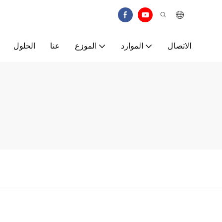
الاتصال
الموارد
الموزع
عنا
الحلول