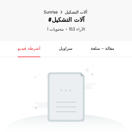
آلات التشكيل
Sunrise
#آلات التشكيل
163 الآراء
1 محتويات
مقالة - سلعة
سراويل
أشرطة فيديو