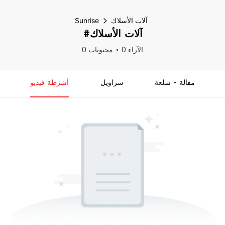
آلات الأسلاك
Sunrise
#آلات الأسلاك
0 الآراء
0 محتويات
مقالة - سلعة
سراويل
أشرطة فيديو