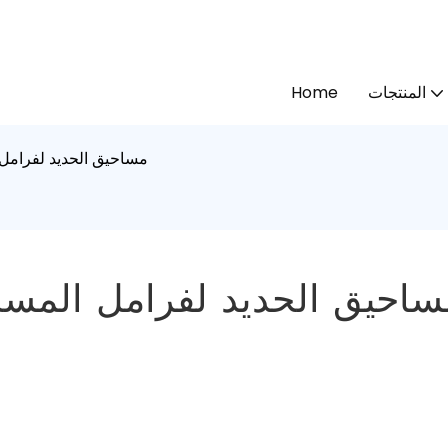
المنتجات
Home
مساحيق الحديد لفرام
ساحيق الحديد لفرامل الم