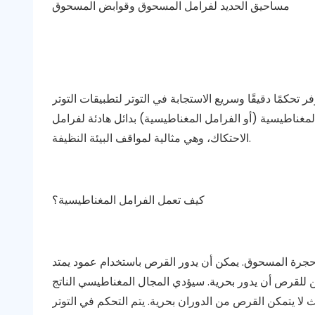
مساحيق الحديد لفرامل المسحوق وقوابض المسحوق
مًا دقيقًا وسريع الاستجابة في التوتر لتطبيقات التوتر
مغناطيسية (أو الفرامل المغناطيسية) بدائل هادئة لفرامل
الاحتكاك، وهي مثالية لمواقف البيئة النظيفة.
كيف تعمل الفرامل المغناطيسية؟
رة المسحوق. يمكن أن يدور القرص باستخدام عمود يمتد
للقرص أن يدور بحرية. سيؤدي المجال المغناطيسي الناتج
ا يتمكن القرص من الدوران بحرية. يتم التحكم في التوتر