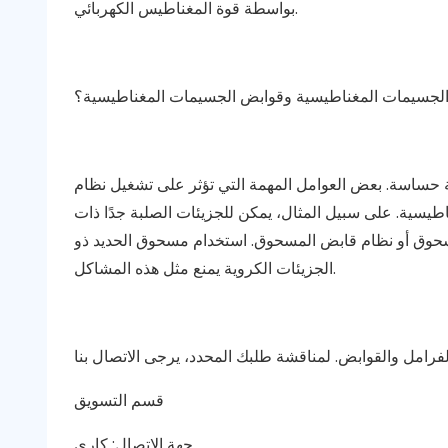
بواسطة قوة المغناطيس الكهربائي.
الجسيمات المغناطيسية وقوابض الجسيمات المغناطيسية؟
 حساسة. بعض العوامل المهمة التي تؤثر على تشغيل نظام
سية. على سبيل المثال، يمكن للجزيئات الصلبة جدًا ذات
لمسحوق أو نظام قابض المسحوق. استخدام مسحوق الحديد ذو
الجزيئات الكروية يمنع مثل هذه المشاكل.
قسم التسويق
جهة الاتصال: كاري