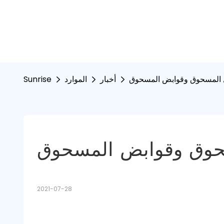
ل المسحوق وقوابض المسحوق
أخبار
الموارد
Sunrise
سحوق وقوابض المسحوق
2021-07-28