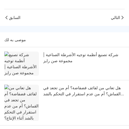
التالي
السابق
موصى به لك
شركة تصنيع أنظمة توجيه الأشرطة الصناعية |
مجموعة صن رايز
هل تعاني من لفائف فضفاضة؟ أم من تجعد في
القماش؟ أم من عدم استقرار في التحكم بالشد
أثناء الإنتاج؟