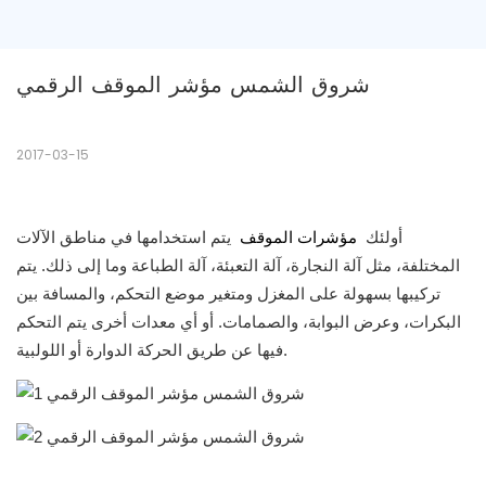
شروق الشمس مؤشر الموقف الرقمي
2017-03-15
أولئك
مؤشرات الموقف
يتم استخدامها في مناطق الآلات
المختلفة، مثل آلة النجارة، آلة التعبئة، آلة الطباعة وما إلى ذلك. يتم
تركيبها بسهولة على المغزل ومتغير موضع التحكم، والمسافة بين
البكرات، وعرض البوابة، والصمامات. أو أي معدات أخرى يتم التحكم
فيها عن طريق الحركة الدوارة أو اللولبية.