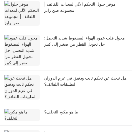
موفر حلول التحكم الآلي لمعدات اللفائف |
مجموعة صن رايز
محول قلب عمود الهواء المضغوط شديد التحمل:
حل تحويل القطر من صغير إلى كبير
هل تبحث عن تحكم ثابت ودقيق في عزم الدوران
لتطبيقات اللفائف؟
ما هو مكبح التخلف؟