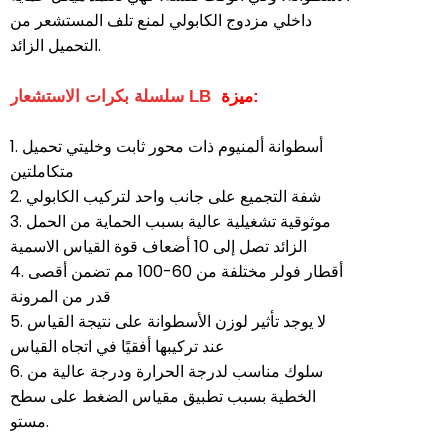
داخلي مزدوج الكابولي لمنع تلف المستشعر من
التحميل الزائد.
ميزة:
سلسلة بكرات الاستشعار LB
1. أسطوانة ألمنيوم ذات محور ثابت وخليتي تحميل
متكاملتين
2. شفة التجميع على جانب واحد لتركيب الكابولي
3. موثوقية تشغيلية عالية بسبب الحماية من الحمل
الزائد تصل إلى 10 أضعاف قوة القياس الاسمية
4. أقطار فولر مختلفة من 60-100 مم تضمن أقصى
قدر من المرونة
5. لا يوجد تأثير لوزن الأسطوانة على نتيجة القياس
عند تركيبها أفقيًا في اتجاه القياس
6. سلوك مناسب لدرجة الحرارة ودرجة عالية من
الخطية بسبب تطبيق مقياس الضغط على سطح
مستو.