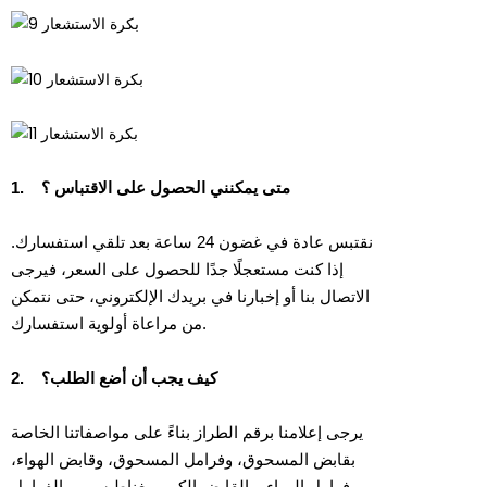
متى يمكنني الحصول على الاقتباس ؟
1.
نقتبس عادة في غضون 24 ساعة بعد تلقي استفسارك.
إذا كنت مستعجلًا جدًا للحصول على السعر، فيرجى
الاتصال بنا أو إخبارنا في بريدك الإلكتروني، حتى نتمكن
من مراعاة أولوية استفسارك.
كيف يجب أن أضع الطلب؟
2.
يرجى إعلامنا برقم الطراز بناءً على مواصفاتنا الخاصة
بقابض المسحوق، وفرامل المسحوق، وقابض الهواء،