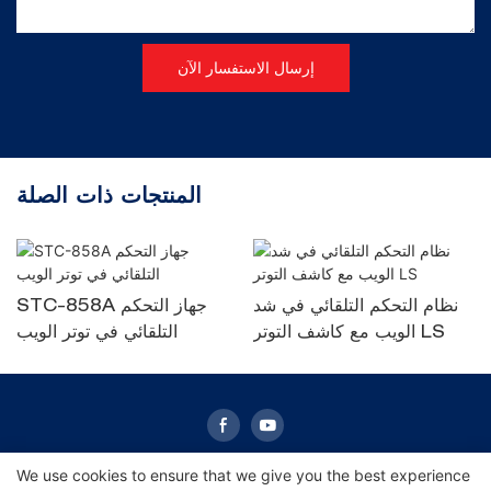
إرسال الاستفسار الآن
المنتجات ذات الصلة
نظام التحكم التلقائي في شد
STC-858A جهاز التحكم
الويب مع كاشف التوتر LS
التلقائي في توتر الويب
We use cookies to ensure that we give you the best experience