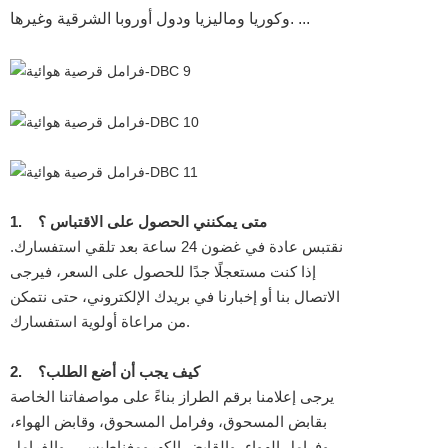
وكوريا وماليزيا ودول أوروبا الشرقية وغيرها. ...
متى يمكنني الحصول على الاقتباس ؟
1.
نقتبس عادة في غضون 24 ساعة بعد تلقي استفسارك.
إذا كنت مستعجلًا جدًا للحصول على السعر، فيرجى
الاتصال بنا أو إخبارنا في بريدك الإلكتروني، حتى نتمكن
من مراعاة أولوية استفسارك.
كيف يجب أن أضع الطلب؟
2.
يرجى إعلامنا برقم الطراز بناءً على مواصفاتنا الخاصة
بقابض المسحوق، وفرامل المسحوق، وقابض الهواء،
وفرامل الهواء، والقابض الكهرومغناطيسي، والفرامل