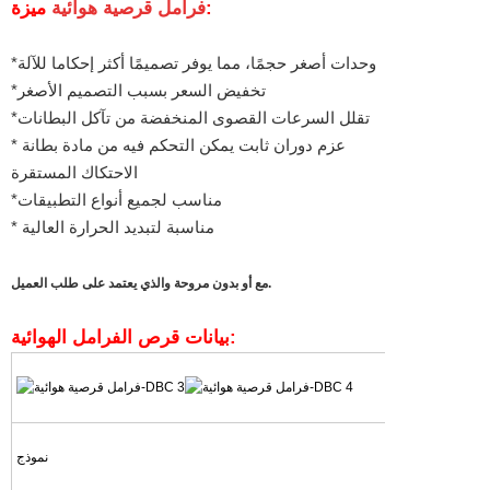
ميزة:
فرامل قرصية هوائية
*وحدات أصغر حجمًا، مما يوفر تصميمًا أكثر إحكاما للآلة
*تخفيض السعر بسبب التصميم الأصغر
*تقلل السرعات القصوى المنخفضة من تآكل البطانات
* عزم دوران ثابت يمكن التحكم فيه من مادة بطانة
الاحتكاك المستقرة
*مناسب لجميع أنواع التطبيقات
* مناسبة لتبديد الحرارة العالية
مع أو بدون مروحة والذي يعتمد على طلب العميل.
بيانات قرص الفرامل الهوائية:
نموذج