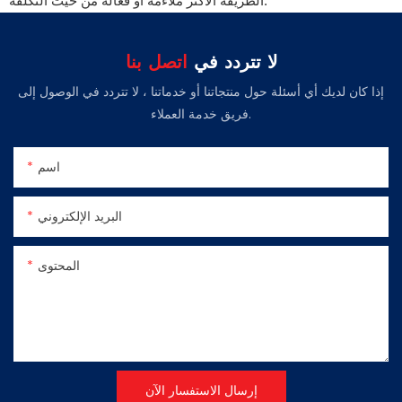
الطريقة الأكثر ملاءمة أو فعالة من حيث التكلفة.
لا تتردد في
اتصل بنا
إذا كان لديك أي أسئلة حول منتجاتنا أو خدماتنا ، لا تتردد في الوصول إلى
فريق خدمة العملاء.
اسم
البريد الإلكتروني
المحتوى
إرسال الاستفسار الآن