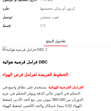
كرتون أو يمكن تخصيصها
طَرد:
فوب شنتشن
توصيل:
T/T
قسط:
تفاصيل المنتج
فرامل قرصية هوائية DBC
الخطوط العريضة لفرامل قرص الهواء:
الفرامل القرصية الهوائية
يستخدم على نطاق واسع في
التحكم في التوتر عالي الدقة ويوفر التحكم في عزم
الدوران من 160-960 نيوتن متر. مع الحد الأدنى لضغط
الهواء 0.02 ميجا باسكال والحد الأقصى لضغط الهواء