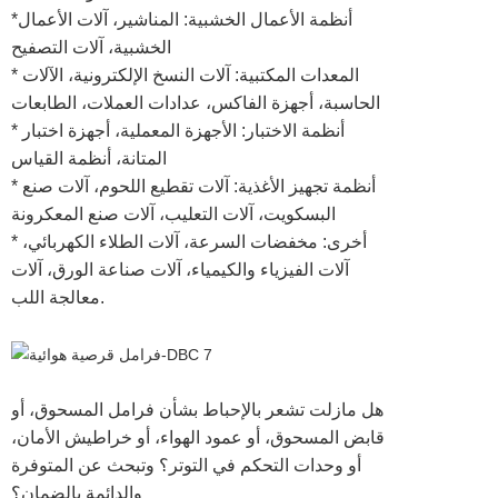
*أنظمة الأعمال الخشبية: المناشير، آلات الأعمال
الخشبية، آلات التصفيح
* المعدات المكتبية: آلات النسخ الإلكترونية، الآلات
الحاسبة، أجهزة الفاكس، عدادات العملات، الطابعات
* أنظمة الاختبار: الأجهزة المعملية، أجهزة اختبار
المتانة، أنظمة القياس
* أنظمة تجهيز الأغذية: آلات تقطيع اللحوم، آلات صنع
البسكويت، آلات التعليب، آلات صنع المعكرونة
* أخرى: مخفضات السرعة، آلات الطلاء الكهربائي،
آلات الفيزياء والكيمياء، آلات صناعة الورق، آلات
معالجة اللب.
هل مازلت تشعر بالإحباط بشأن فرامل المسحوق، أو
قابض المسحوق، أو عمود الهواء، أو خراطيش الأمان،
أو وحدات التحكم في التوتر؟ وتبحث عن المتوفرة
والدائمة بالضمان؟