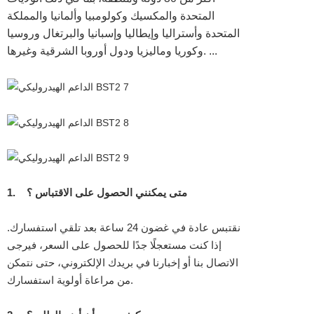
المتحدة والمكسيك وكولومبيا وألمانيا والمملكة
المتحدة وأستراليا وإيطاليا وإسبانيا والبرتغال وروسيا
وكوريا وماليزيا ودول أوروبا الشرقية وغيرها. ...
متى يمكنني الحصول على الاقتباس ؟
1.
نقتبس عادة في غضون 24 ساعة بعد تلقي استفسارك.
إذا كنت مستعجلًا جدًا للحصول على السعر، فيرجى
الاتصال بنا أو إخبارنا في بريدك الإلكتروني، حتى نتمكن
من مراعاة أولوية استفسارك.