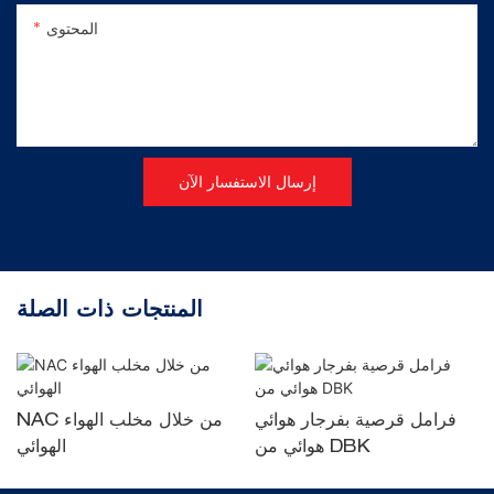
المحتوى
إرسال الاستفسار الآن
المنتجات ذات الصلة
فرامل قرصية بفرجار هوائي
NAC من خلال مخلب الهواء
هوائي من DBK
الهوائي