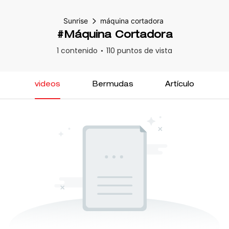
Sunrise
máquina cortadora
#máquina Cortadora
1 contenido
110 puntos de vista
videos
Bermudas
Artículo