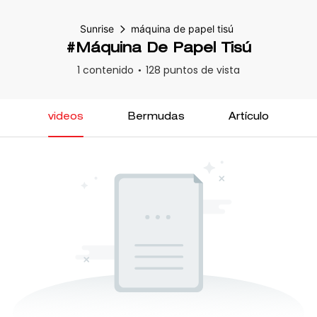
Sunrise
máquina de papel tisú
#máquina De Papel Tisú
1 contenido
128 puntos de vista
videos
Bermudas
Artículo