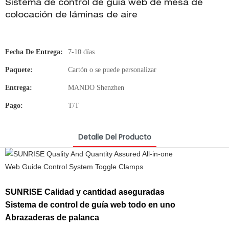
Sistema de control de guía web de mesa de
colocación de láminas de aire
Fecha De Entrega:
7-10 días
Paquete:
Cartón o se puede personalizar
Entrega:
MANDO Shenzhen
Pago:
T/T
Detalle Del Producto
SUNRISE Calidad y cantidad aseguradas
Sistema de control de guía web todo en uno
Abrazaderas de palanca