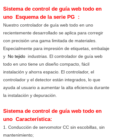
Sistema de control de guía web todo en
uno
Esquema de la serie PG :
Nuestro controlador de guía web todo en uno
recientemente desarrollado se aplica para corregir
con precisión una gama limitada de materiales.
Especialmente para impresión de etiquetas, embalaje
y
No tejido
industrias. El controlador de guía web
todo en uno tiene un diseño compacto, fácil
instalación y ahorra espacio. El controlador, el
controlador y el detector están integrados, lo que
ayuda al usuario a aumentar la alta eficiencia durante
la instalación y depuración.
Sistema de control de guía web todo en
uno
Característica:
1. Conducción de servomotor CC sin escobillas, sin
mantenimiento;