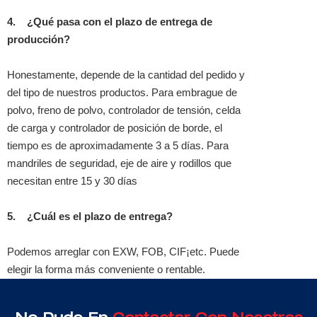
4.
¿Qué pasa con el plazo de entrega de
producción?
Honestamente, depende de la cantidad del pedido y
del tipo de nuestros productos. Para embrague de
polvo, freno de polvo, controlador de tensión, celda
de carga y controlador de posición de borde, el
tiempo es de aproximadamente 3 a 5 días. Para
mandriles de seguridad, eje de aire y rodillos que
necesitan entre 15 y 30 días
5.
¿Cuál es el plazo de entrega?
Podemos arreglar con EXW, FOB, CIF¡etc. Puede
elegir la forma más conveniente o rentable.