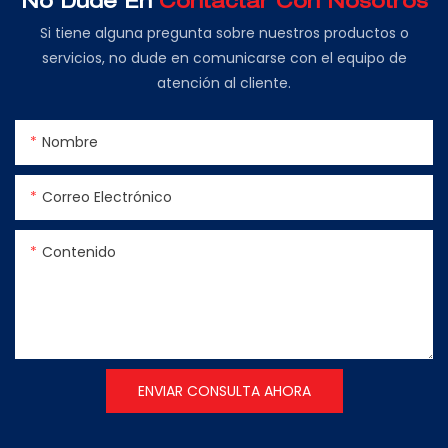
No Dude En
Contactar Con Nosotros
Si tiene alguna pregunta sobre nuestros productos o
servicios, no dude en comunicarse con el equipo de
atención al cliente.
Nombre
Correo Electrónico
Contenido
ENVIAR CONSULTA AHORA