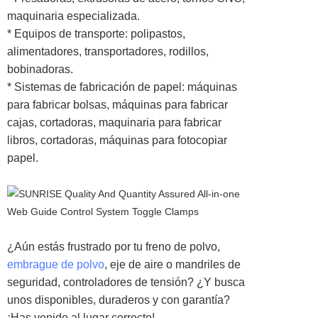
maquinaria especializada.
* Equipos de transporte: polipastos,
alimentadores, transportadores, rodillos,
bobinadoras.
* Sistemas de fabricación de papel: máquinas
para fabricar bolsas, máquinas para fabricar
cajas, cortadoras, maquinaria para fabricar
libros, cortadoras, máquinas para fotocopiar
papel.
¿Aún estás frustrado por tu freno de polvo,
embrague de polvo
, eje de aire o mandriles de
seguridad, controladores de tensión? ¿Y busca
unos disponibles, duraderos y con garantía?
¡Has venido al lugar correcto!