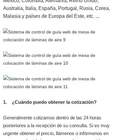
México, Colombia, Alemania, Reino Unido,
Australia, Italia, España, Portugal, Rusia, Corea,
Malasia y países de Europa del Este, etc. ...
1.
¿Cuándo puedo obtener la cotización?
Generalmente cotizamos dentro de las 24 horas
posteriores a la recepción de su consulta. Si es muy
urgente obtener el precio, llámenos o infórmenos en