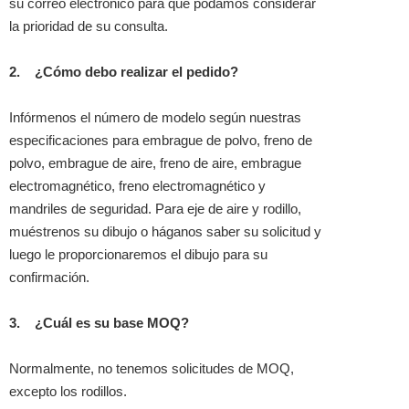
su correo electrónico para que podamos considerar
la prioridad de su consulta.
2.
¿Cómo debo realizar el pedido?
Infórmenos el número de modelo según nuestras
especificaciones para embrague de polvo, freno de
polvo, embrague de aire, freno de aire, embrague
electromagnético, freno electromagnético y
mandriles de seguridad. Para eje de aire y rodillo,
muéstrenos su dibujo o háganos saber su solicitud y
luego le proporcionaremos el dibujo para su
confirmación.
3.
¿Cuál es su base MOQ?
Normalmente, no tenemos solicitudes de MOQ,
excepto los rodillos.