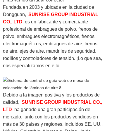
Fundada en 2003 y ubicada en la ciudad de
Dongguan,
SUNRISE GROUP INDUSTRIAL
CO., LTD
es un fabricante y comerciante
profesional de embragues de polvo, frenos de
polvo, embragues electromagnéticos, frenos
electromagnéticos, embragues de aire, frenos
de aire, ejes de aire, mandriles de seguridad,
rodillos y controladores de tensión. ¡Lo que sea,
nos especializamos en ello!
Debido a la imagen positiva y los productos de
calidad,
SUNRISE GROUP INDUSTRIAL CO.,
LTD
ha ganado una gran participación de
mercado, junto con los productos vendidos en
más de 30 países y regiones, incluidos EE. UU.,