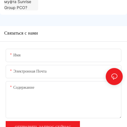
Связаться с нами
Имя
Электронная Почта
Содержание