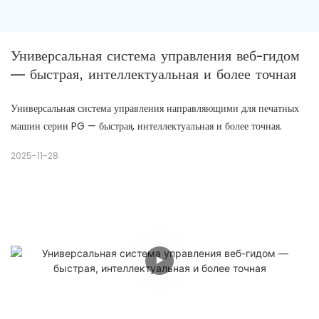
Универсальная система управления веб-гидом 
— быстрая, интеллектуальная и более точная
Универсальная система управления направляющими для печатных
машин серии PG — быстрая, интеллектуальная и более точная.
2025-11-28