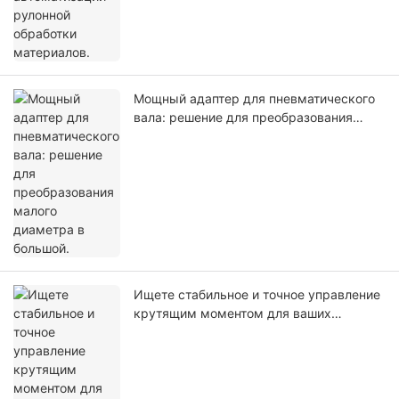
Мощный адаптер для пневматического
вала: решение для преобразования
малого диаметра в большой.
Ищете стабильное и точное управление
крутящим моментом для ваших
рулонных конвейерных систем?