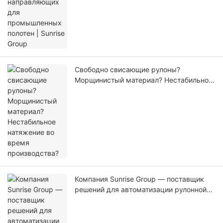
Свободно свисающие рулоны?
Морщинистый материал? Нестабильное
натяжение во время производства?
Компания Sunrise Group — поставщик
решений для автоматизации рулонной
обработки материалов.