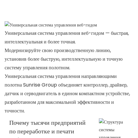
Универсальная система управления веб-гидом — быстрая,
интеллектуальная и более точная.
Модернизируйте свою производственную линию,
установив более быструю, интеллектуальную и точную
систему управления полотном.
Универсальная система управления направляющими
полотна Sunrise Group объединяет контроллер, драйвер,
датчик и серводвигатель в едином компактном устройстве,
разработанном для максимальной эффективности и
точности.
Почему тысячи предприятий
по переработке и печати