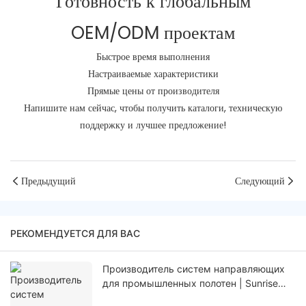
Готовность к глобальным
OEM/ODM проектам
Быстрое
время
выполнения
Настраиваемые
характеристики
Прямые
цены
от производителя
Напишите нам сейчас, чтобы получить каталоги, техническую
поддержку и лучшее предложение!
Предыдущий
Следующий
РЕКОМЕНДУЕТСЯ ДЛЯ ВАС
Производитель систем направляющих
для промышленных полотен | Sunrise
Group