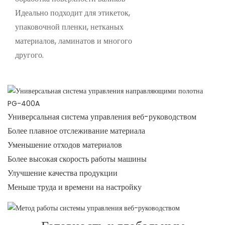
Идеально подходит для этикеток,
упаковочной пленки, нетканых
материалов, ламинатов и многого
другого.
Универсальная система управления веб-руководством
Более плавное отслеживание материала
Уменьшение отходов материалов
Более высокая скорость работы машины
Улучшение качества продукции
Меньше труда и времени на настройку