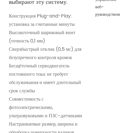
выбирают эту систему.
Конструкция Plug-and-Play:
установка за считанные минуты
Высокоточный шариковый винт
(точность 0,1 мм)
Сверхбыстрый отклик (0,5 мс) для
безупречного контроля кромок
Бесщёточный серводвигатель
постоянного тока: не требует
обслуживания и имеет длительный
срок службы
Совместимость с
фотоэлектрическими,
ультразвуковыми и ПЗС-датчиками
Настраиваемые размер, ширина и
обработка поверхности валиков