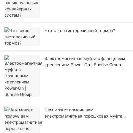
Что такое гистерезисный тормоз?
Электромагнитная муфта с фланцевым
креплением Power-On | Sunrise Group
Чем может помочь вам
электромагнитная порошковая муфта
Sunrise Group PCO?