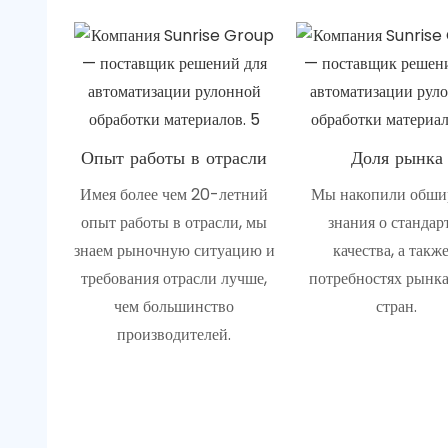
Опыт работы в отрасли
Доля рынка
Имея более чем 20-летний
Мы накопили обш
опыт работы в отрасли, мы
знания о стандар
знаем рыночную ситуацию и
качества, а также
требования отрасли лучше,
потребностях рынка
чем большинство
стран.
производителей.