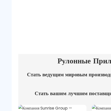
Рулонные При
Стать ведущим мировым производ
Стать вашим лучшим поставщик