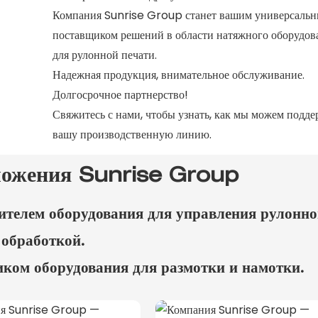
Компания Sunrise Group станет вашим универсаль
поставщиком решений в области натяжного оборудов
для рулонной печати.
Надежная продукция, внимательное обслуживание.
Долгосрочное партнерство!
Свяжитесь с нами, чтобы узнать, как мы можем подде
вашу производственную линию.
ложения Sunrise Group
ителем оборудования для управления рулонн
обработкой.
ом оборудования для размотки и намотки.