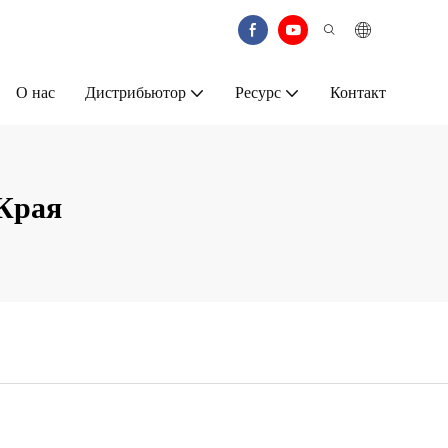
О нас
Дистрибьютор
Ресурс
Контакт
Края