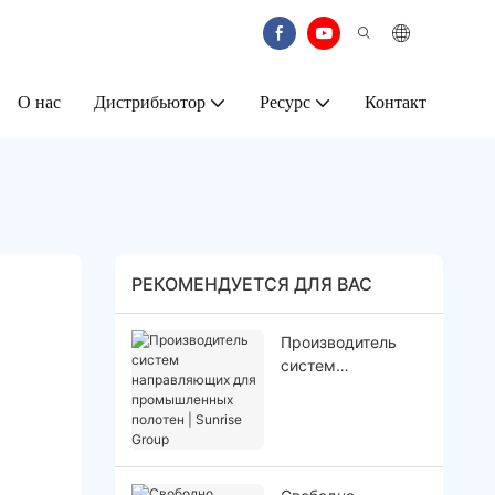
О нас
Дистрибьютор
Ресурс
Контакт
РЕКОМЕНДУЕТСЯ ДЛЯ ВАС
Производитель
систем
направляющих
для
промышленных
полотен | Sunrise
Group