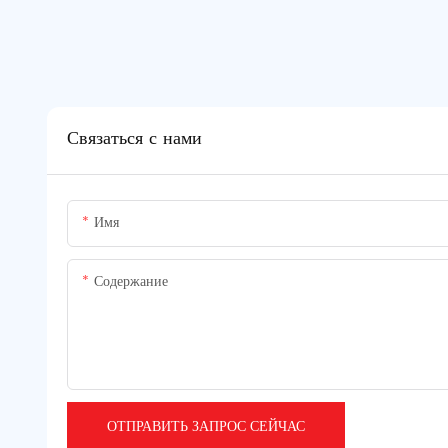
Связаться с нами
Имя
Содержание
ОТПРАВИТЬ ЗАПРОС СЕЙЧАС