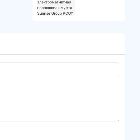
электромагнитная
порошковая муфта
Sunrise Group
PCO?