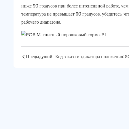
ниже 90 градусов при более интенсивной работе, чем 
температура не превышает 90 градусов, убедитесь, ч
рабочего диапазона.
Предыдущий