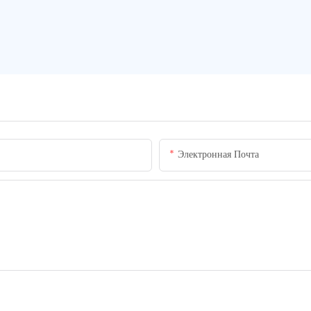
Электронная Почта