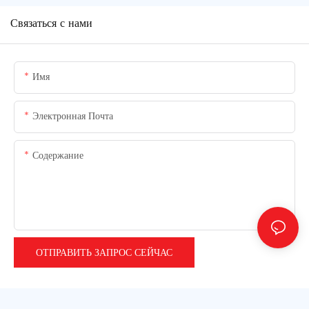
Связаться с нами
Имя
Электронная Почта
Содержание
ОТПРАВИТЬ ЗАПРОС СЕЙЧАС