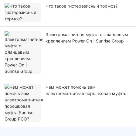
Что такое гистерезисный тормоз?
Электромагнитная муфта с фланцевым
креплением Power-On | Sunrise Group
Чем может помочь вам
электромагнитная порошковая муфта
Sunrise Group PCO?