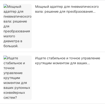
Мощный адаптер для пневматического
вала: решение для преобразования
малого диаметра в большой.
Ищете стабильное и точное управление
крутящим моментом для ваших
рулонных конвейерных систем?