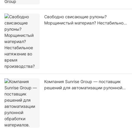
Свободно свисающие рулоны?
Морщинистый материал? Нестабильное
натяжение во время производства?
Компания Sunrise Group — поставщик
решений для автоматизации рулонной
обработки материалов.