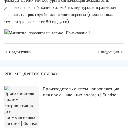
фильтры. Датчик температуры и сигнализация должны быть
установлены во избежание высокой температуры, которая может
повлиять на срок службы магнитного порошка (самая высокая
температура составляет 80 градусов).
Предыдущий
Следующий
РЕКОМЕНДУЕТСЯ ДЛЯ ВАС
Производитель систем направляющих
для промышленных полотен | Sunrise
Group