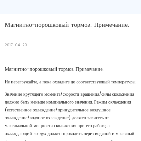
Магнитно-порошковый тормоз. Примечание.
2017-04-20
Магнитно-порошковый тормоз. Примечание.
Не перегружайте, а пока охладите до соответствующей температуры.
Значение крутящего момента/скорости вращения/силы скольжения
должно быть меньше номинального значения. Режим охлаждения
(естественное охлаждение/принудительное воздушное
охлаждение/водяное охлаждение) должен зависеть от
максимальной мощности скольжения при его работе, а
охлаждающий воздух должен проходить через водяной и масляный