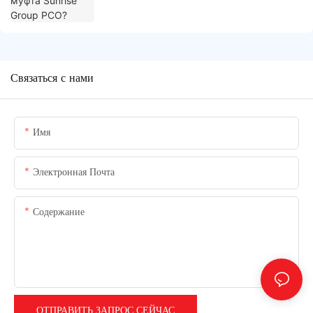
Связаться с нами
Имя
Электронная Почта
Содержание
ОТПРАВИТЬ ЗАПРОС СЕЙЧАС