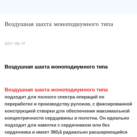
Воздушная шахта моноподиумного типа
2017-05-17
Воздушная шахта моноподиумного типа
Воздушная шахта моноподиумного типа
подходит для полного спектра операций по
переработке и производству рулонов, с фиксированной
конструкцией створки для обеспечения максимальной
концентричности сердцевины и полотна. Он идеально
подходит для намотки с сердечником или без
сердечника и имеет 360¡ã радиально расширяющийся