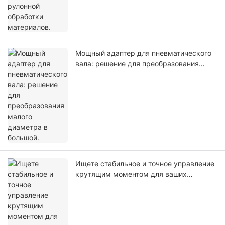
Мощный адаптер для пневматического
вала: решение для преобразования
малого диаметра в большой.
Ищете стабильное и точное управление
крутящим моментом для ваших
рулонных конвейерных систем?