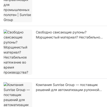
Свободно свисающие рулоны?
Морщинистый материал? Нестабильное
натяжение во время производства?
Компания Sunrise Group — поставщик
решений для автоматизации рулонной
обработки материалов.