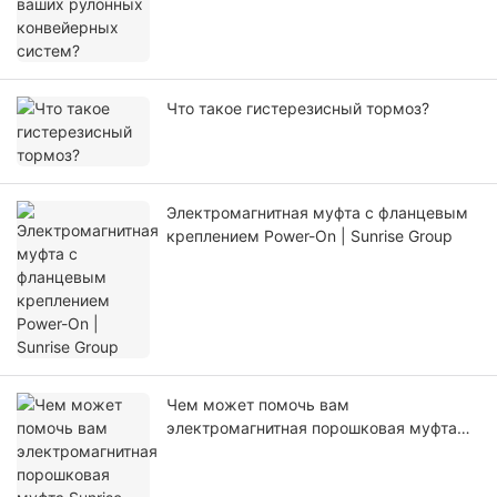
Что такое гистерезисный тормоз?
Электромагнитная муфта с фланцевым
креплением Power-On | Sunrise Group
Чем может помочь вам
электромагнитная порошковая муфта
Sunrise Group PCO?