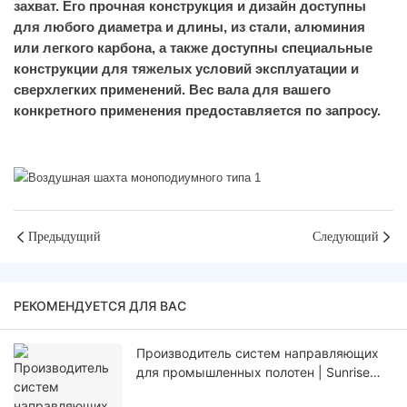
захват. Его прочная конструкция и дизайн доступны
для любого диаметра и длины, из стали, алюминия
или легкого карбона, а также доступны специальные
конструкции для тяжелых условий эксплуатации и
сверхлегких применений. Вес вала для вашего
конкретного применения предоставляется по запросу.
Предыдущий
Следующий
РЕКОМЕНДУЕТСЯ ДЛЯ ВАС
Производитель систем направляющих
для промышленных полотен | Sunrise
Group