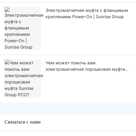
Электромагнитная муфта с фланцевым
креплением Power-On | Sunrise Group
Чем может помочь вам
электромагнитная порошковая муфта
Sunrise Group PCO?
Связаться с нами