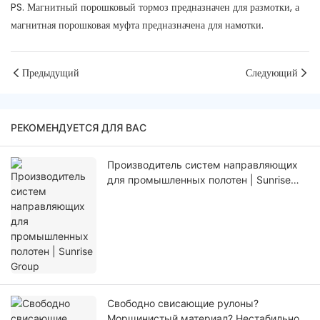
PS. Магнитный порошковый тормоз предназначен для размотки, а
магнитная порошковая муфта предназначена для намотки.
Предыдущий
Следующий
РЕКОМЕНДУЕТСЯ ДЛЯ ВАС
Производитель систем направляющих
для промышленных полотен | Sunrise
Group
Свободно свисающие рулоны?
Морщинистый материал? Нестабильное