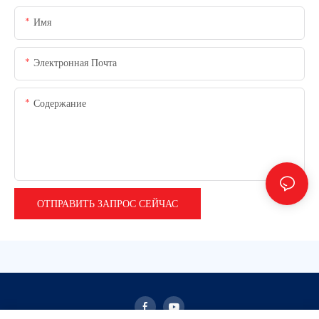
Имя
Электронная Почта
Содержание
ОТПРАВИТЬ ЗАПРОС СЕЙЧАС