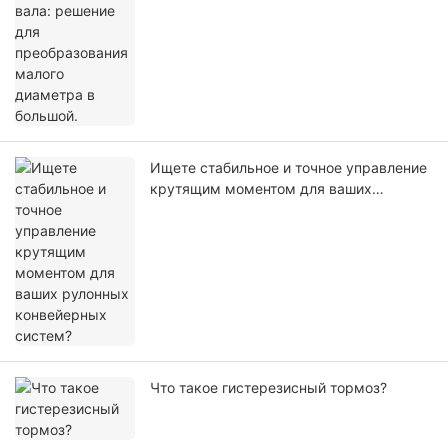
Ищете стабильное и точное управление
крутящим моментом для ваших
рулонных конвейерных систем?
Что такое гистерезисный тормоз?