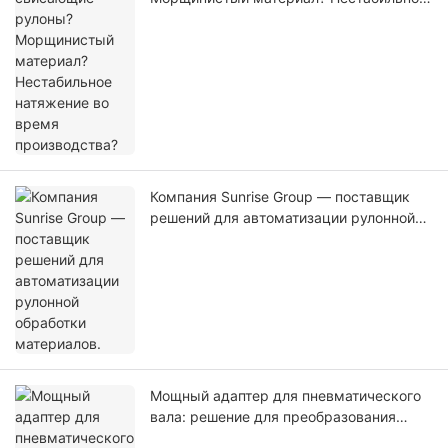
натяжение во время производства?
Компания Sunrise Group — поставщик
решений для автоматизации рулонной
обработки материалов.
Мощный адаптер для пневматического
вала: решение для преобразования
малого диаметра в большой.