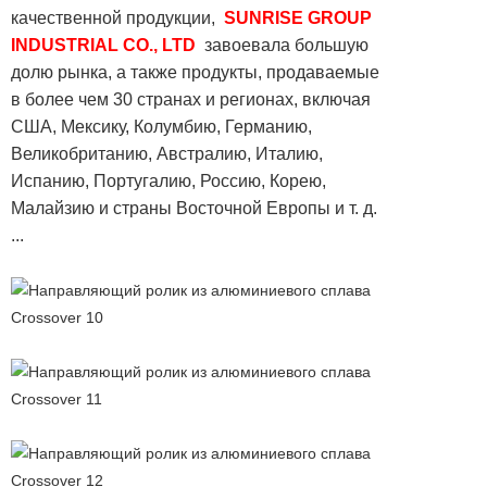
качественной продукции,
SUNRISE GROUP
INDUSTRIAL CO., LTD
завоевала большую
долю рынка, а также продукты, продаваемые
в более чем 30 странах и регионах, включая
США, Мексику, Колумбию, Германию,
Великобританию, Австралию, Италию,
Испанию, Португалию, Россию, Корею,
Малайзию и страны Восточной Европы и т. д.
...