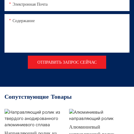
Электронная Почта
Содержание
ОТПРАВИТЬ ЗАПРОС СЕЙЧАС
Сопутствующие Товары
Алюминиевый
Направляющий ролик из