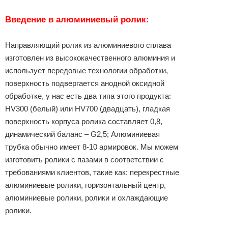
Введение в алюминиевый ролик:
Направляющий ролик из алюминиевого сплава
изготовлен из высококачественного алюминия и
использует передовые технологии обработки,
поверхность подвергается анодной оксидной
обработке, у нас есть два типа этого продукта:
HV300 (белый) или HV700 (двадцать), гладкая
поверхность корпуса ролика составляет 0,8,
динамический баланс – G2,5; Алюминиевая
трубка обычно имеет 8-10 армировок. Мы можем
изготовить ролики с пазами в соответствии с
требованиями клиентов, такие как: перекрестные
алюминиевые ролики, горизонтальный центр,
алюминиевые ролики, ролики и охлаждающие
ролики.