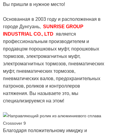
Вы пришли в нужное место!
Основанная в 2003 году и расположенная в
городе Дунгуань,
SUNRISE GROUP
INDUSTRIAL CO., LTD
является
профессиональным производителем и
продавцом порошковых муфт, порошковых
тормозов, электромагнитных муфт,
электромагнитных тормозов, пневматических
муфт, пневматических тормозов,
пневматических валов, предохранительных
патронов, роликов и контроллеров
натяжения. Вы называете это, мы
специализируемся на этом!
Благодаря положительному имиджу и