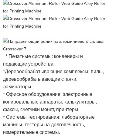
* Печатные системы: конвейеры и
подающие устройства.
*Деревообрабатывающие комплексы: пилы,
деревообрабатывающие станки,
ламинаторы.
* Офисное оборудование: электронные
копировальные аппараты, калькуляторы,
факсы, счетчики монет, принтеры.
* Системы тестирования: лабораторные
машины, тестеры на долговечность,
измерительные системы.