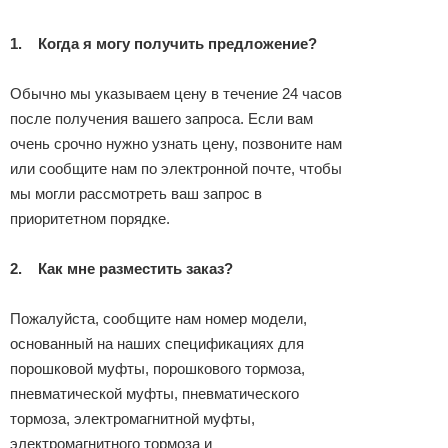
1.
Когда я могу получить предложение?
Обычно мы указываем цену в течение 24 часов
после получения вашего запроса. Если вам
очень срочно нужно узнать цену, позвоните нам
или сообщите нам по электронной почте, чтобы
мы могли рассмотреть ваш запрос в
приоритетном порядке.
2.
Как мне разместить заказ?
Пожалуйста, сообщите нам номер модели,
основанный на наших спецификациях для
порошковой муфты, порошкового тормоза,
пневматической муфты, пневматического
тормоза, электромагнитной муфты,
электромагнитного тормоза и