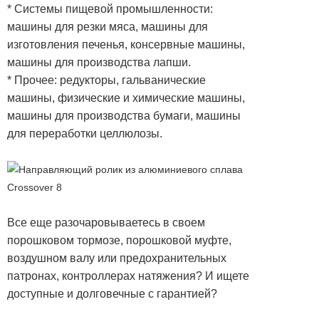
* Системы пищевой промышленности:
машины для резки мяса, машины для
изготовления печенья, консервные машины,
машины для производства лапши.
* Прочее: редукторы, гальванические
машины, физические и химические машины,
машины для производства бумаги, машины
для переработки целлюлозы.
Все еще разочаровываетесь в своем
порошковом тормозе, порошковой муфте,
воздушном валу или предохранительных
патронах, контроллерах натяжения? И ищете
доступные и долговечные с гарантией?