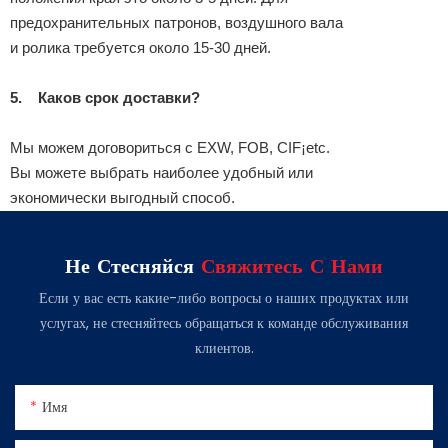
предохранительных патронов, воздушного вала
и ролика требуется около 15-30 дней.
5.
Каков срок доставки?
Мы можем договориться с EXW, FOB, CIF¡etc.
Вы можете выбрать наиболее удобный или
экономически выгодный способ.
Не Стесняйся
Свяжитесь С Нами
Если у вас есть какие-либо вопросы о наших продуктах или
услугах, не стесняйтесь обращаться к команде обслуживания
клиентов.
Имя