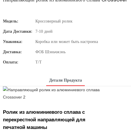
Направляющий ролик из алюминиевого сплава Crossover
Модель:
Кроссоверный ролик
Дата Доставки:
7-10 дней
Упаковка:
Коробка или может быть настроена
Доставка:
ФОБ Шэньчжэнь
Оплата:
T/T
Детали Продукта
Ролик из алюминиевого сплава с
перекрестной направляющей для
печатной машины