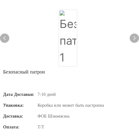
Безопасный патрон
Дата Доставки:
7-10 дней
Упаковка:
Коробка или может быть настроена
Доставка:
ФОБ Шэньчжэнь
Оплата:
T/T