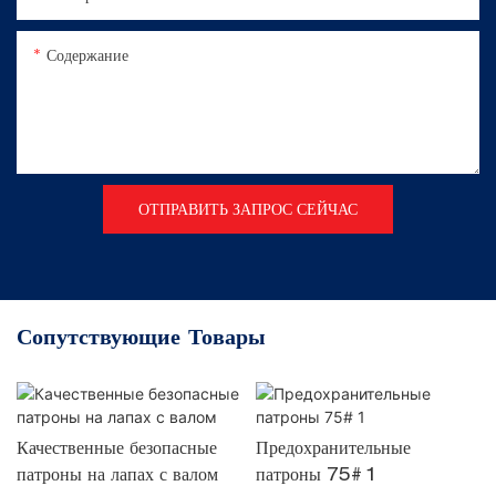
Содержание
ОТПРАВИТЬ ЗАПРОС СЕЙЧАС
Сопутствующие Товары
Качественные безопасные
Предохранительные
патроны на лапах с валом
патроны 75# 1