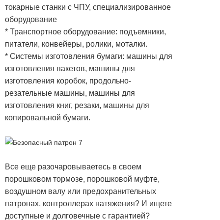
токарные станки с ЧПУ, специализированное
оборудование
* Транспортное оборудование: подъемники,
питатели, конвейеры, ролики, моталки.
* Системы изготовления бумаги: машины для
изготовления пакетов, машины для
изготовления коробок, продольно-
резательные машины, машины для
изготовления книг, резаки, машины для
копировальной бумаги.
Все еще разочаровываетесь в своем
порошковом тормозе, порошковой муфте,
воздушном валу или предохранительных
патронах, контроллерах натяжения? И ищете
доступные и долговечные с гарантией?