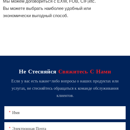
Мы можем договориться с EXW, FOB, CIF¡etc.
Вы можете выбрать наиболее удобный или
экономически выгодный способ.
Не Стесняйся
Свяжитесь С Нами
Если у вас есть какие-либо вопросы о наших продуктах или
услугах, не стесняйтесь обращаться к команде обслуживания
клиентов.
Имя
Электронная Почта