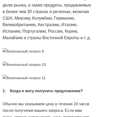
долю рынка, а также продукты, продаваемые
в более чем 30 странах и регионах, включая
США, Мексику, Колумбию, Германию,
Великобританию, Австралию, Италию,
Испанию, Португалию, Россию, Корею,
Малайзию и страны Восточной Европы и т. д.
1.
Когда я могу получить предложение?
Обычно мы указываем цену в течение 24 часов
после получения вашего запроса. Если вам
очень срочно нужно узнать цену, позвоните нам