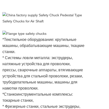
*Текстильное оборудование: крутильные
машины, обрабатывающие машины, ткацкие
станки.
* Системы ловли металла: экструдеры,
натяжные устройства для проволоки,
прессы, сварочные аппараты, втягивающие
устройства для стальной проволоки, резаки,
трубоделательные машины, машины для
намотки проволоки.
*Станкоинструментальные комплексы:
токарные станки,
* Фрезерные станки, стальные экструдеры,