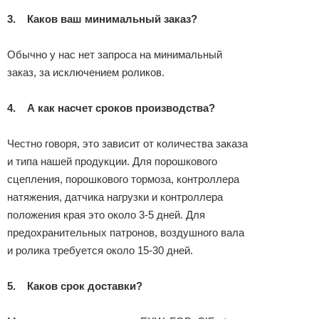
3.
Каков ваш минимальный заказ?
Обычно у нас нет запроса на минимальный
заказ, за ​​исключением роликов.
4.
А как насчет сроков производства?
Честно говоря, это зависит от количества заказа
и типа нашей продукции. Для порошкового
сцепления, порошкового тормоза, контроллера
натяжения, датчика нагрузки и контроллера
положения края это около 3-5 дней. Для
предохранительных патронов, воздушного вала
и ролика требуется около 15-30 дней.
5.
Каков срок доставки?