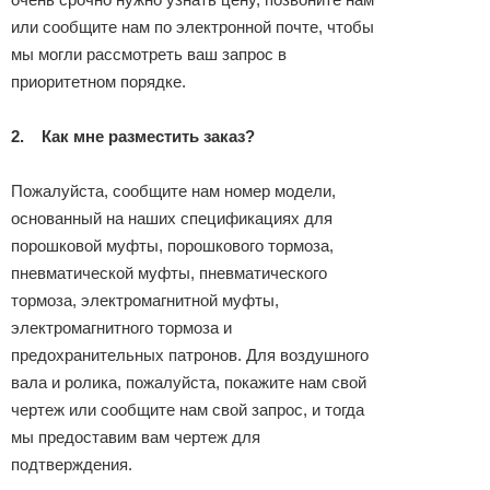
или сообщите нам по электронной почте, чтобы
мы могли рассмотреть ваш запрос в
приоритетном порядке.
2.
Как мне разместить заказ?
Пожалуйста, сообщите нам номер модели,
основанный на наших спецификациях для
порошковой муфты, порошкового тормоза,
пневматической муфты, пневматического
тормоза, электромагнитной муфты,
электромагнитного тормоза и
предохранительных патронов. Для воздушного
вала и ролика, пожалуйста, покажите нам свой
чертеж или сообщите нам свой запрос, и тогда
мы предоставим вам чертеж для
подтверждения.