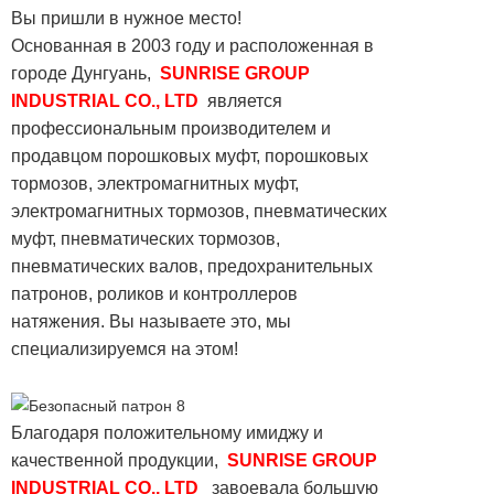
Вы пришли в нужное место!
Основанная в 2003 году и расположенная в
городе Дунгуань,
SUNRISE GROUP
INDUSTRIAL CO., LTD
является
профессиональным производителем и
продавцом порошковых муфт, порошковых
тормозов, электромагнитных муфт,
электромагнитных тормозов, пневматических
муфт, пневматических тормозов,
пневматических валов, предохранительных
патронов, роликов и контроллеров
натяжения. Вы называете это, мы
специализируемся на этом!
Благодаря положительному имиджу и
качественной продукции,
SUNRISE GROUP
INDUSTRIAL CO., LTD
завоевала большую