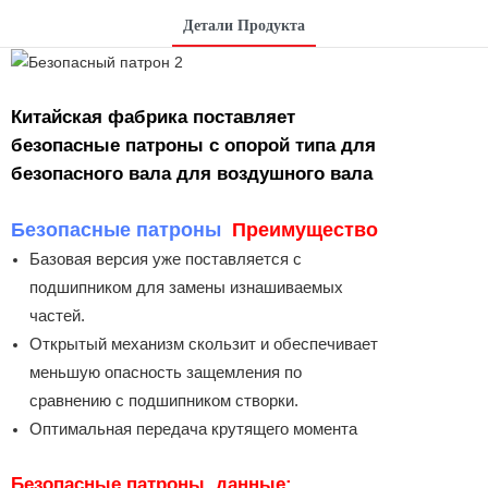
Детали Продукта
Китайская фабрика поставляет
безопасные патроны с опорой типа для
безопасного вала для воздушного вала
Безопасные патроны
Преимущество
Базовая версия уже поставляется с
подшипником для замены изнашиваемых
частей.
Открытый механизм скользит и обеспечивает
меньшую опасность защемления по
сравнению с подшипником створки.
Оптимальная передача крутящего момента
Безопасные патроны
данные: