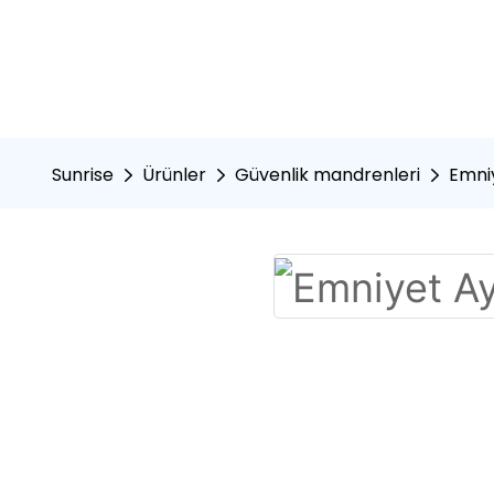
Sunrise
Ürünler
Güvenlik mandrenleri
Emni