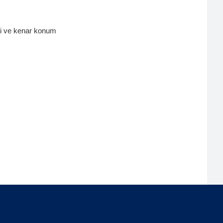
esi ve kenar konum