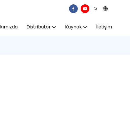
kımızda
Distribütör
Kaynak
İletişim