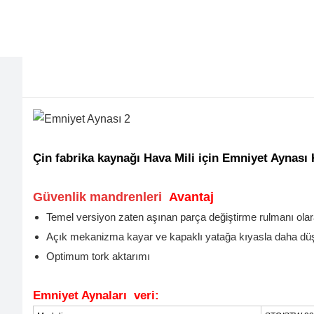
Çin fabrika kaynağı Hava Mili için Emniyet Aynası
Güvenlik mandrenleri
Avantaj
Temel versiyon zaten aşınan parça değiştirme rulmanı olara
Açık mekanizma kayar ve kapaklı yatağa kıyasla daha düşü
Optimum tork aktarımı
Emniyet Aynaları
veri: