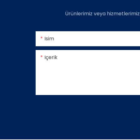
Ürünlerimiz veya hizmetlerimiz
Isim
Içerik