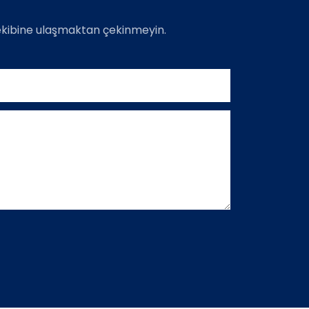
 ekibine ulaşmaktan çekinmeyin.