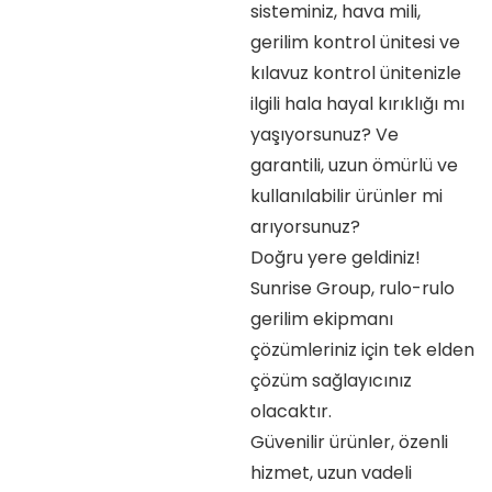
sisteminiz, hava mili,
gerilim kontrol ünitesi ve
kılavuz kontrol ünitenizle
ilgili hala hayal kırıklığı mı
yaşıyorsunuz? Ve
garantili, uzun ömürlü ve
kullanılabilir ürünler mi
arıyorsunuz?
Doğru yere geldiniz!
Sunrise Group, rulo-rulo
gerilim ekipmanı
çözümleriniz için tek elden
çözüm sağlayıcınız
olacaktır.
Güvenilir ürünler, özenli
hizmet, uzun vadeli