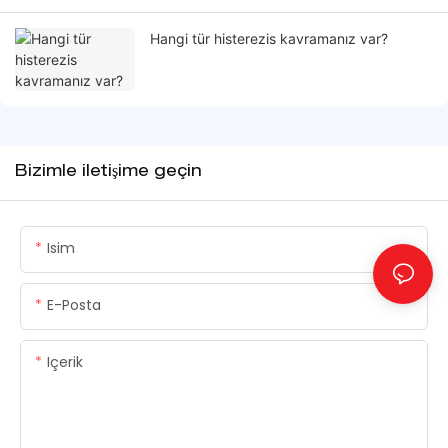
Hangi tür histerezis kavramanız var?
Bizimle iletişime geçin
Isim
E-Posta
Içerik