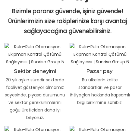
Bizimle paranız güvende, işiniz güvende!
Ürünlerimizin size rakiplerinize karşı avantaj
sağlayacağına güvenebilirsiniz.
Sektör deneyimi
Pazar payı
20 yılı aşkın süredir sektörde
Bu ülkelerin kalite
faaliyet gösteriyor olmamız
standartları ve pazar
sayesinde, piyasa durumunu
ihtiyaçları hakkında kapsamlı
ve sektör gereksinimlerini
bilgi birikimine sahibiz.
çoğu üreticiden daha iyi
biliyoruz.