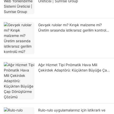
Üreticisi | Sunrise Group
Gevşek rulolar mı? Kırışık malzeme mi?
Üretim sırasında istikrarsız gerilim kontrolü
mü?
Ağır Hizmet Tipi Pnömatik Hava Mili
Çekirdek Adaptörü: Küçükten Büyüğe Çap
Dönüştürme Çözümü
Rulo-rulo uygulamalarınız için istikrarlı ve