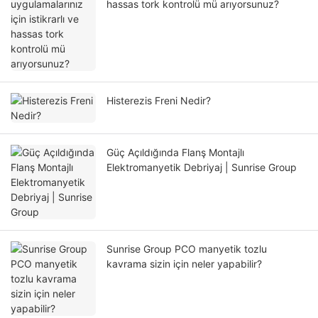
hassas tork kontrolü mü arıyorsunuz?
Histerezis Freni Nedir?
Güç Açıldığında Flanş Montajlı
Elektromanyetik Debriyaj | Sunrise Group
Sunrise Group PCO manyetik tozlu
kavrama sizin için neler yapabilir?