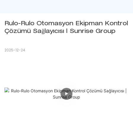
Rulo-Rulo Otomasyon Ekipman Kontrol 
Çözümü Sağlayıcısı | Sunrise Group
2025-12-24