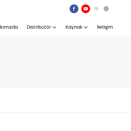
kımızda
Distribütör
Kaynak
İletişim