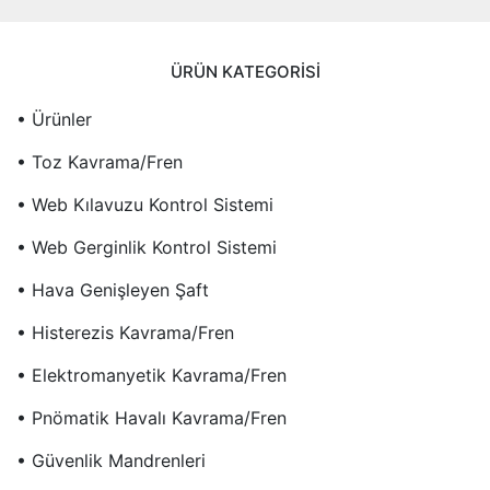
ÜRÜN KATEGORISI
• Ürünler
• Toz Kavrama/fren
• Web Kılavuzu Kontrol Sistemi
• Web Gerginlik Kontrol Sistemi
• Hava Genişleyen Şaft
• Histerezis Kavrama/fren
• Elektromanyetik Kavrama/fren
• Pnömatik Havalı Kavrama/fren
• Güvenlik Mandrenleri