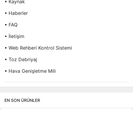
• Kaynak
• Haberler
• FAQ
• İletişim
• Web Rehberi Kontrol Sistemi
• Toz Debriyaj
• Hava Genişletme Mili
EN SON ÜRÜNLER