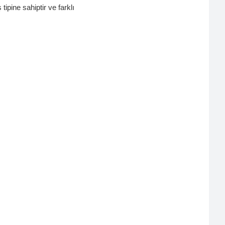
tipine sahiptir ve farklı