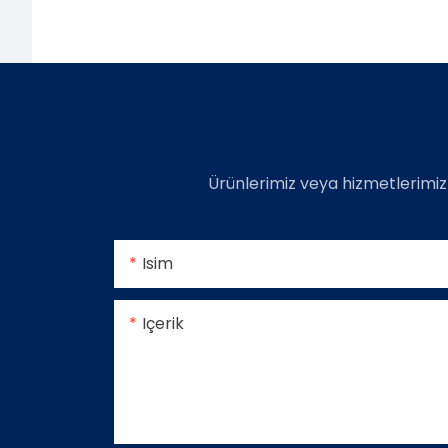
Ürünlerimiz veya hizmetlerimiz
Isim
Içerik