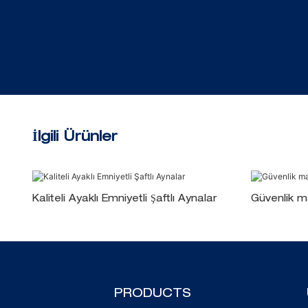
İlgili Ürünler
Kaliteli Ayaklı Emniyetli Şaftlı Aynalar
Güvenlik m
PRODUCTS