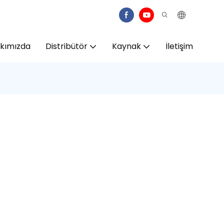
kımızda
Distribütör
Kaynak
İletişim