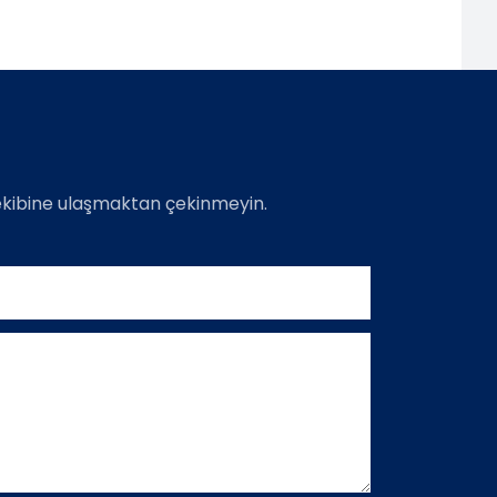
 ekibine ulaşmaktan çekinmeyin.