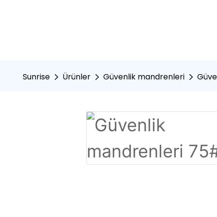
Sunrise
Ürünler
Güvenlik mandrenleri
Güve