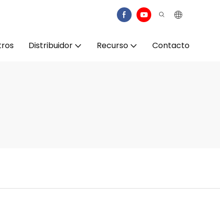
tros
Distribuidor
Recurso
Contacto