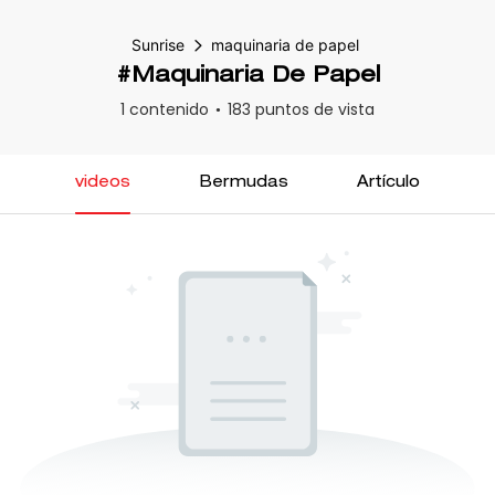
Sunrise
maquinaria de papel
#maquinaria De Papel
1 contenido
183 puntos de vista
videos
Bermudas
Artículo