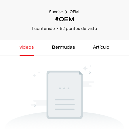
Sunrise
OEM
#OEM
1 contenido
92 puntos de vista
videos
Bermudas
Artículo