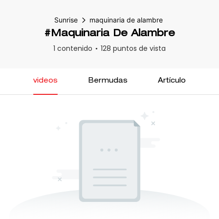
Sunrise
maquinaria de alambre
#maquinaria De Alambre
1 contenido
128 puntos de vista
videos
Bermudas
Artículo