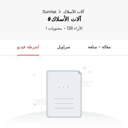
آلات الأسلاك
Sunrise
#آلات الأسلاك
128 الآراء
1 محتويات
مقالة - سلعة
سراويل
أشرطة فيديو