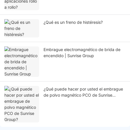
¿Qué es un freno de histéresis?
Embrague electromagnético de brida de
encendido | Sunrise Group
¿Qué puede hacer por usted el embrague
de polvo magnético PCO de Sunrise
Group?