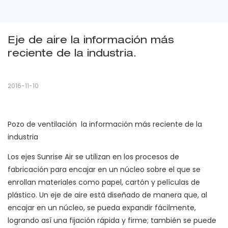
Eje de aire la información más 
reciente de la industria.
2016-11-10
Pozo de ventilación la información más reciente de la
industria
Los ejes Sunrise Air se utilizan en los procesos de
fabricación para encajar en un núcleo sobre el que se
enrollan materiales como papel, cartón y películas de
plástico. Un eje de aire está diseñado de manera que, al
encajar en un núcleo, se pueda expandir fácilmente,
logrando así una fijación rápida y firme; también se puede