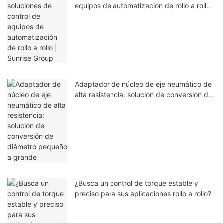
equipos de automatización de rollo a rollo |
Sunrise Group
Adaptador de núcleo de eje neumático de
alta resistencia: solución de conversión de
diámetro pequeño a grande
¿Busca un control de torque estable y
preciso para sus aplicaciones rollo a rollo?