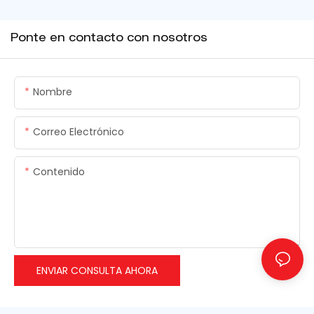
Ponte en contacto con nosotros
Nombre
Correo Electrónico
Contenido
ENVIAR CONSULTA AHORA