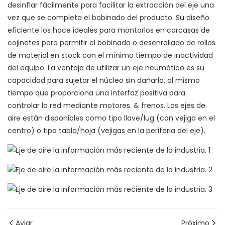
desinflar fácilmente para facilitar la extracción del eje una
vez que se completa el bobinado del producto. Su diseño
eficiente los hace ideales para montarlos en carcasas de
cojinetes para permitir el bobinado o desenrollado de rollos
de material en stock con el mínimo tiempo de inactividad
del equipo. La ventaja de utilizar un eje neumático es su
capacidad para sujetar el núcleo sin dañarlo, al mismo
tiempo que proporciona una interfaz positiva para
controlar la red mediante motores. & frenos. Los ejes de
aire están disponibles como tipo llave/lug (con vejiga en el
centro) o tipo tabla/hoja (vejigas en la periferia del eje).
Aviar
Próximo