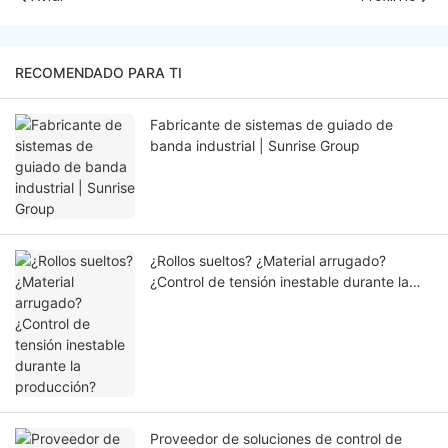
RECOMENDADO PARA TI
Fabricante de sistemas de guiado de
banda industrial | Sunrise Group
¿Rollos sueltos? ¿Material arrugado?
¿Control de tensión inestable durante la
producción?
Proveedor de soluciones de control de