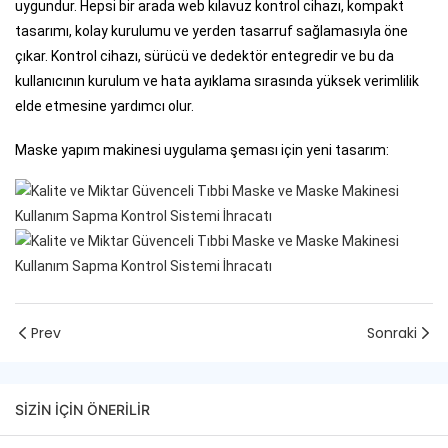
uygundur. Hepsi bir arada web kılavuz kontrol cihazı, kompakt
tasarımı, kolay kurulumu ve yerden tasarruf sağlamasıyla öne
çıkar. Kontrol cihazı, sürücü ve dedektör entegredir ve bu da
kullanıcının kurulum ve hata ayıklama sırasında yüksek verimlilik
elde etmesine yardımcı olur.
Maske yapım makinesi uygulama şeması için yeni tasarım:
Prev
Sonraki
SIZIN IÇIN ÖNERILIR