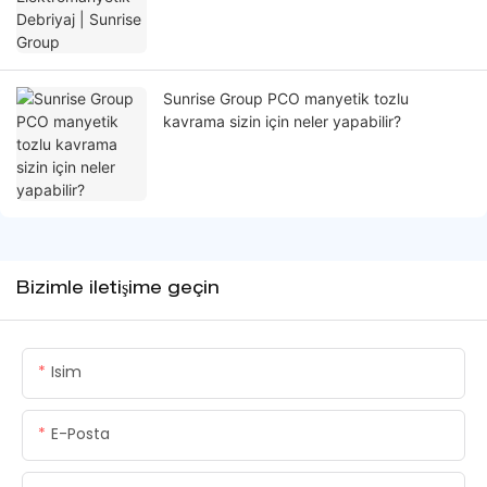
Sunrise Group PCO manyetik tozlu
kavrama sizin için neler yapabilir?
Bizimle iletişime geçin
Isim
E-Posta