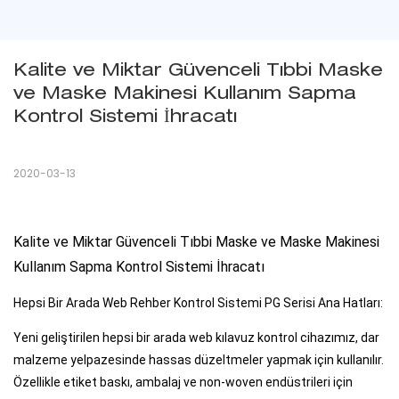
Kalite ve Miktar Güvenceli Tıbbi Maske 
ve Maske Makinesi Kullanım Sapma 
Kontrol Sistemi İhracatı
2020-03-13
Kalite ve Miktar Güvenceli Tıbbi Maske ve Maske Makinesi
Kullanım Sapma Kontrol Sistemi İhracatı
Hepsi Bir Arada Web Rehber Kontrol Sistemi PG Serisi Ana Hatları:
Yeni geliştirilen hepsi bir arada web kılavuz kontrol cihazımız, dar
malzeme yelpazesinde hassas düzeltmeler yapmak için kullanılır.
Özellikle etiket baskı, ambalaj ve non-woven endüstrileri için