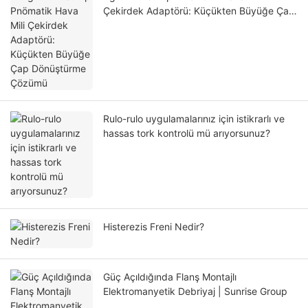
Çekirdek Adaptörü: Küçükten Büyüğe Çap
Dönüştürme Çözümü
Rulo-rulo uygulamalarınız için istikrarlı ve
hassas tork kontrolü mü arıyorsunuz?
Histerezis Freni Nedir?
Güç Açıldığında Flanş Montajlı
Elektromanyetik Debriyaj | Sunrise Group