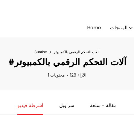
المنتجات
Home
آلات التحكم الرقمي بالكمبيوتر
Sunrise
#آلات التحكم الرقمي بالكمبيوتر
128 الآراء
1 محتويات
مقالة - سلعة
سراويل
أشرطة فيديو