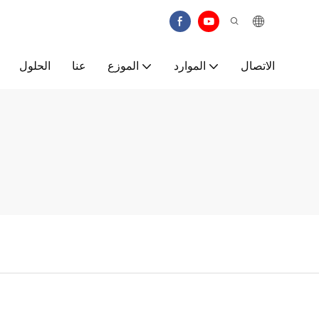
الاتصال
الموارد
الموزع
عنا
الحلول