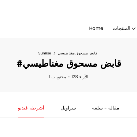
المنتجات
Home
قابض مسحوق مغناطيسي
Sunrise
#قابض مسحوق مغناطيسي
128 الآراء
1 محتويات
مقالة - سلعة
سراويل
أشرطة فيديو