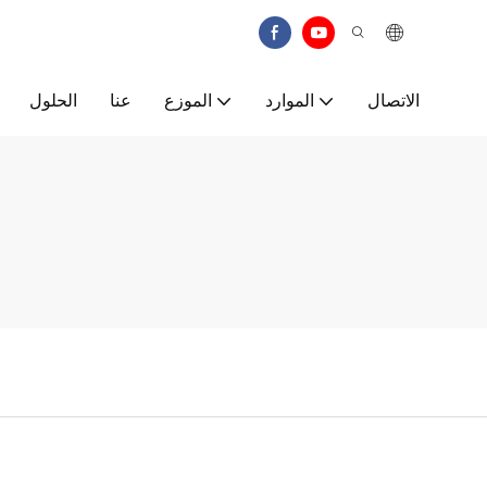
الاتصال
الموارد
الموزع
عنا
الحلول