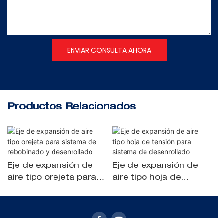
ENVIAR CONSULTA AHORA
Productos Relacionados
Eje de expansión de
Eje de expansión de
aire tipo orejeta para
aire tipo hoja de
sistema de rebobinado
tensión para sistema
y desenrollado
de desenrollado