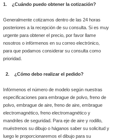
1.
¿Cuándo puedo obtener la cotización?
Generalmente cotizamos dentro de las 24 horas
posteriores a la recepción de su consulta. Si es muy
urgente para obtener el precio, por favor llame
nosotros o infórmenos en su correo electrónico,
para que podamos considerar su consulta como
prioridad.
2.
¿Cómo debo realizar el pedido?
Infórmenos el número de modelo según nuestras
especificaciones para embrague de polvo, freno de
polvo, embrague de aire, freno de aire, embrague
electromagnético, freno electromagnético y
mandriles de seguridad. Para eje de aire y rodillo,
muéstrenos su dibujo o háganos saber su solicitud y
luego le proporcionaremos el dibujo para su