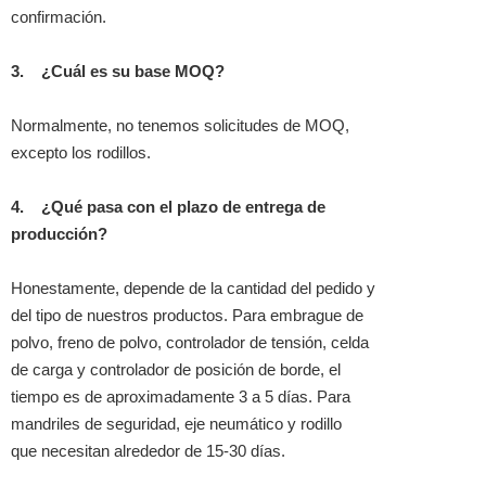
confirmación.
3.
¿Cuál es su base MOQ?
Normalmente, no tenemos solicitudes de MOQ,
excepto los rodillos.
4.
¿Qué pasa con el plazo de entrega de
producción?
Honestamente, depende de la cantidad del pedido y
del tipo de nuestros productos. Para embrague de
polvo, freno de polvo, controlador de tensión, celda
de carga y controlador de posición de borde, el
tiempo es de aproximadamente 3 a 5 días. Para
mandriles de seguridad, eje neumático y rodillo
que necesitan alrededor de 15-30 días.