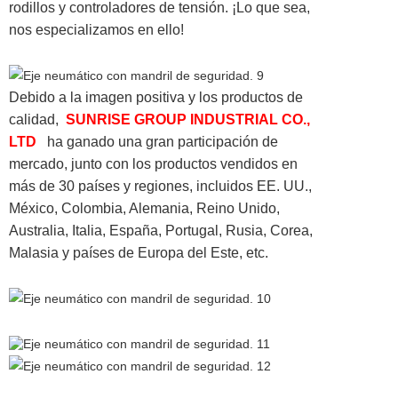
rodillos y controladores de tensión. ¡Lo que sea,
nos especializamos en ello!
Debido a la imagen positiva y los productos de
calidad,
SUNRISE GROUP INDUSTRIAL CO.,
LTD
ha ganado una gran participación de
mercado, junto con los productos vendidos en
más de 30 países y regiones, incluidos EE. UU.,
México, Colombia, Alemania, Reino Unido,
Australia, Italia, España, Portugal, Rusia, Corea,
Malasia y países de Europa del Este, etc.