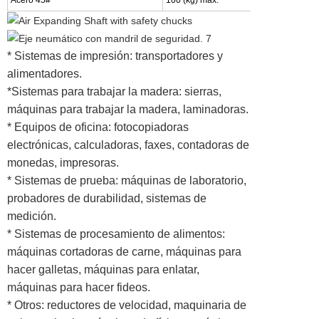
* Sistemas de impresión: transportadores y
alimentadores.
*Sistemas para trabajar la madera: sierras,
máquinas para trabajar la madera, laminadoras.
* Equipos de oficina: fotocopiadoras
electrónicas, calculadoras, faxes, contadoras de
monedas, impresoras.
* Sistemas de prueba: máquinas de laboratorio,
probadores de durabilidad, sistemas de
medición.
* Sistemas de procesamiento de alimentos:
máquinas cortadoras de carne, máquinas para
hacer galletas, máquinas para enlatar,
máquinas para hacer fideos.
* Otros: reductores de velocidad, maquinaria de