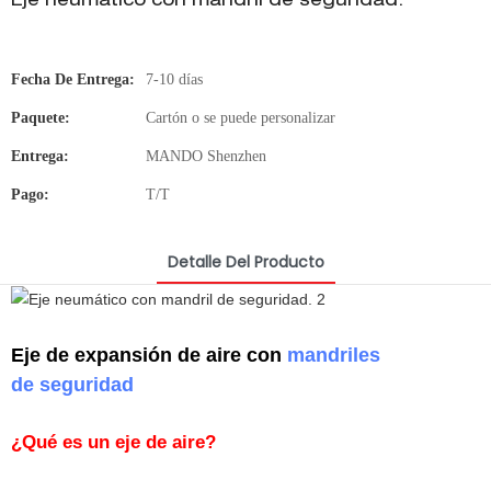
Eje neumático con mandril de seguridad.
Fecha De Entrega:
7-10 días
Paquete:
Cartón o se puede personalizar
Entrega:
MANDO Shenzhen
Pago:
T/T
Detalle Del Producto
Eje de expansión de aire con
mandriles
de seguridad
¿Qué es un eje de aire?