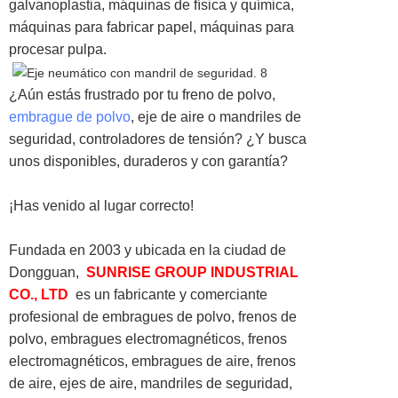
galvanoplastia, máquinas de física y química,
máquinas para fabricar papel, máquinas para
procesar pulpa.
¿Aún estás frustrado por tu freno de polvo,
embrague de polvo
, eje de aire o mandriles de
seguridad, controladores de tensión? ¿Y busca
unos disponibles, duraderos y con garantía?
¡Has venido al lugar correcto!
Fundada en 2003 y ubicada en la ciudad de
Dongguan,
SUNRISE GROUP INDUSTRIAL
CO., LTD
es un fabricante y comerciante
profesional de embragues de polvo, frenos de
polvo, embragues electromagnéticos, frenos
electromagnéticos, embragues de aire, frenos
de aire, ejes de aire, mandriles de seguridad,