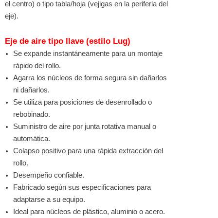
el centro) o tipo tabla/hoja (vejigas en la periferia del
eje).
Eje de aire tipo llave (estilo Lug)
Se expande instantáneamente para un montaje
rápido del rollo.
Agarra los núcleos de forma segura sin dañarlos
ni dañarlos.
Se utiliza para posiciones de desenrollado o
rebobinado.
Suministro de aire por junta rotativa manual o
automática.
Colapso positivo para una rápida extracción del
rollo.
Desempeño confiable.
Fabricado según sus especificaciones para
adaptarse a su equipo.
Ideal para núcleos de plástico, aluminio o acero.