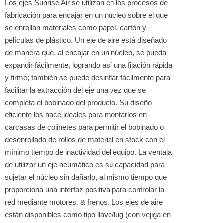
Los ejes Sunrise Air se utilizan en los procesos de
fabricación para encajar en un núcleo sobre el que
se enrollan materiales como papel, cartón y
películas de plástico. Un eje de aire está diseñado
de manera que, al encajar en un núcleo, se pueda
expandir fácilmente, logrando así una fijación rápida
y firme; también se puede desinflar fácilmente para
facilitar la extracción del eje una vez que se
completa el bobinado del producto. Su diseño
eficiente los hace ideales para montarlos en
carcasas de cojinetes para permitir el bobinado o
desenrollado de rollos de material en stock con el
mínimo tiempo de inactividad del equipo. La ventaja
de utilizar un eje neumático es su capacidad para
sujetar el núcleo sin dañarlo, al mismo tiempo que
proporciona una interfaz positiva para controlar la
red mediante motores. & frenos. Los ejes de aire
están disponibles como tipo llave/lug (con vejiga en