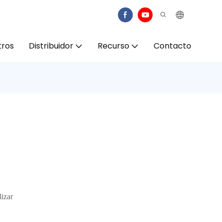
tros
Distribuidor
Recurso
Contacto
lizar