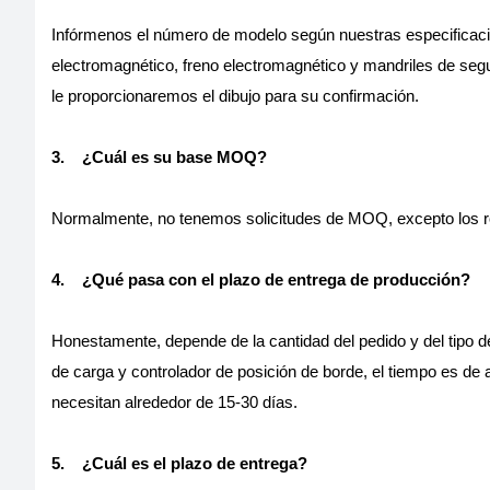
Infórmenos el número de modelo según nuestras especificaci
electromagnético, freno electromagnético y mandriles de segur
le proporcionaremos el dibujo para su confirmación.
3.
¿Cuál es su base MOQ?
Normalmente, no tenemos solicitudes de MOQ, excepto los ro
4.
¿Qué pasa con el plazo de entrega de producción?
Honestamente, depende de la cantidad del pedido y del tipo d
de carga y controlador de posición de borde, el tiempo es de
necesitan alrededor de 15-30 días.
5.
¿Cuál es el plazo de entrega?