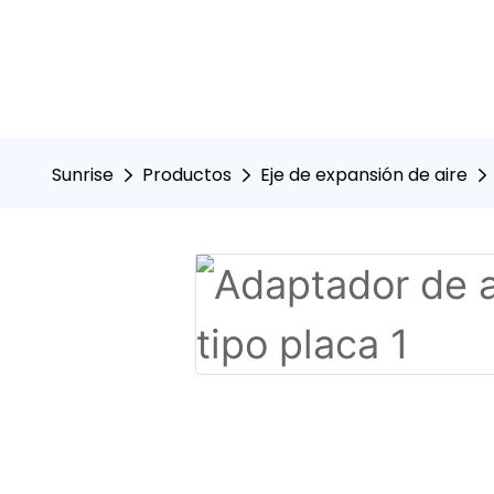
Sunrise
Productos
Eje de expansión de aire