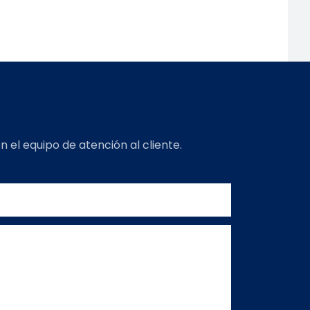
 el equipo de atención al cliente.