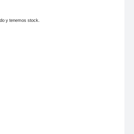
zado y tenemos stock.