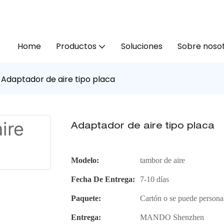
Home
Productos
Soluciones
Sobre noso
Adaptador de aire tipo placa
Adaptador de aire tipo placa
Modelo:
tambor de aire
Fecha De Entrega:
7-10 días
Paquete:
Cartón o se puede persona
Entrega:
MANDO Shenzhen