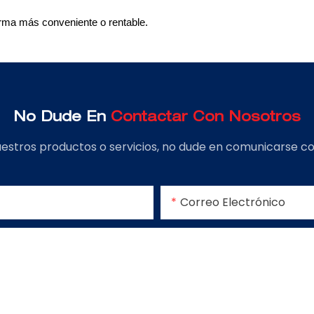
rma más conveniente o rentable.
No Dude En
Contactar Con Nosotros
estros productos o servicios, no dude en comunicarse con
Correo Electrónico