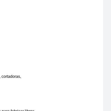
 cortadoras,