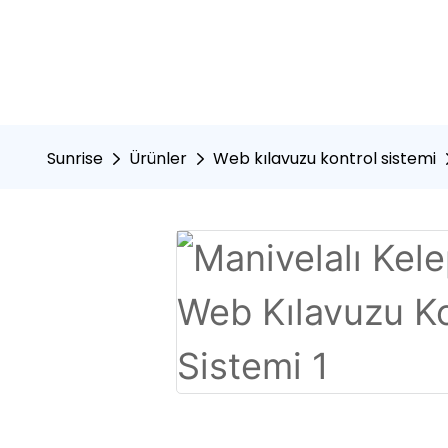
Sunrise
Ürünler
Web kılavuzu kontrol sistemi