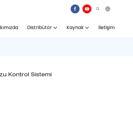
kımızda
Distribütör
Kaynak
İletişim
zu Kontrol Sistemi