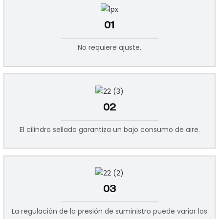
01
No requiere ajuste.
02
El cilindro sellado garantiza un bajo consumo de aire.
03
La regulación de la presión de suministro puede variar los