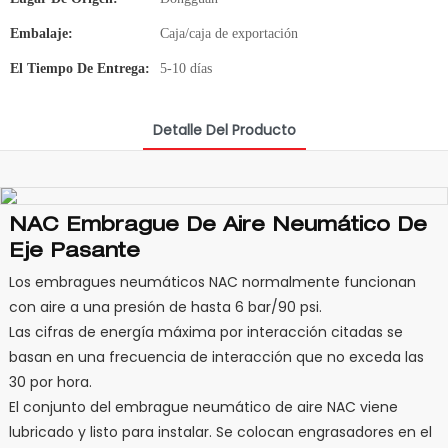
Embalaje:
Caja/caja de exportación
El Tiempo De Entrega:
5-10 días
Detalle Del Producto
NAC Embrague De Aire Neumático De
Eje Pasante
Los embragues neumáticos NAC normalmente funcionan
con aire a una presión de hasta 6 bar/90 psi.
Las cifras de energía máxima por interacción citadas se
basan en una frecuencia de interacción que no exceda las
30 por hora.
El conjunto del embrague neumático de aire NAC viene
lubricado y listo para instalar. Se colocan engrasadores en el