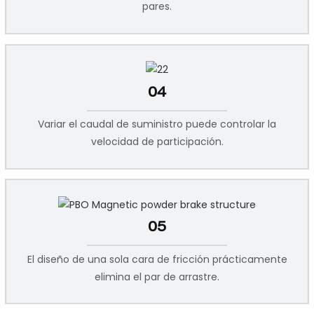
pares.
04
Variar el caudal de suministro puede controlar la
velocidad de participación.
05
El diseño de una sola cara de fricción prácticamente
elimina el par de arrastre.