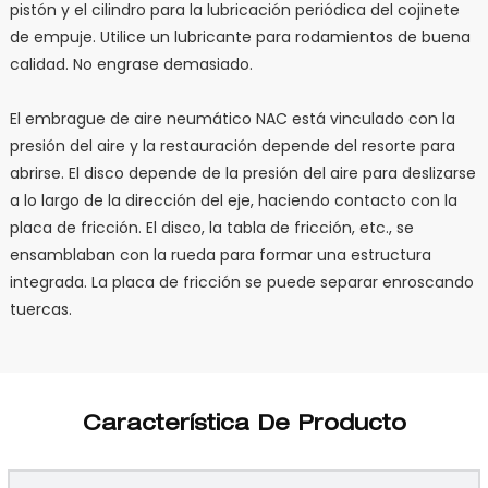
pistón y el cilindro para la lubricación periódica del cojinete
de empuje. Utilice un lubricante para rodamientos de buena
calidad. No engrase demasiado.
El embrague de aire neumático NAC está vinculado con la
presión del aire y la restauración depende del resorte para
abrirse. El disco depende de la presión del aire para deslizarse
a lo largo de la dirección del eje, haciendo contacto con la
placa de fricción. El disco, la tabla de fricción, etc., se
ensamblaban con la rueda para formar una estructura
integrada. La placa de fricción se puede separar enroscando
tuercas.
Característica De Producto